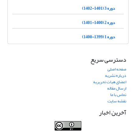
دوره 3 (1401-1402)
دوره 2 (1400-1401)
دوره 1 (1399-1400)
دسترسی سریع
صفحه اصلی
درباره نشریه
اعضای هیات تحریریه
ارسال مقاله
تماس با ما
نقشه سایت
آخرین اخبار