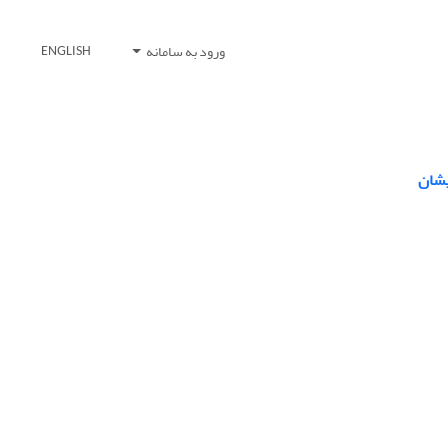
ورود به سامانه
ENGLISH
یشان