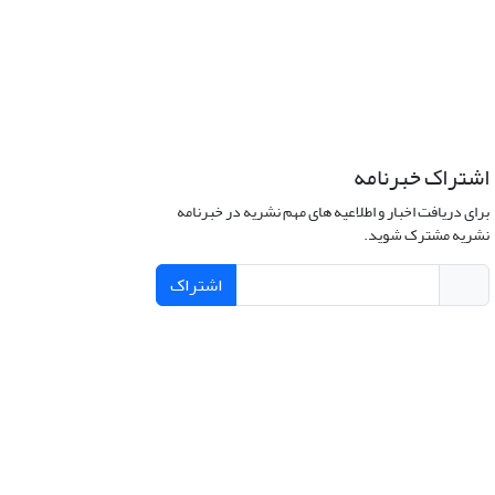
اشتراک خبرنامه
برای دریافت اخبار و اطلاعیه های مهم نشریه در خبرنامه
نشریه مشترک شوید.
اشتراک