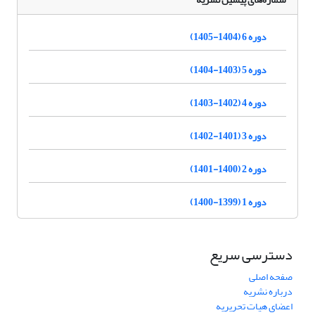
دوره 6 (1404-1405)
دوره 5 (1403-1404)
دوره 4 (1402-1403)
دوره 3 (1401-1402)
دوره 2 (1400-1401)
دوره 1 (1399-1400)
دسترسی سریع
صفحه اصلی
درباره نشریه
اعضای هیات تحریریه