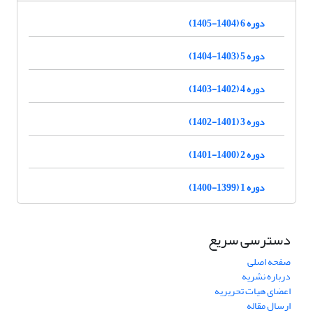
دوره 6 (1404-1405)
دوره 5 (1403-1404)
دوره 4 (1402-1403)
دوره 3 (1401-1402)
دوره 2 (1400-1401)
دوره 1 (1399-1400)
دسترسی سریع
صفحه اصلی
درباره نشریه
اعضای هیات تحریریه
ارسال مقاله