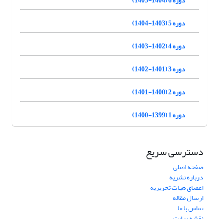
دوره 5 (1403-1404)
دوره 4 (1402-1403)
دوره 3 (1401-1402)
دوره 2 (1400-1401)
دوره 1 (1399-1400)
دسترسی سریع
صفحه اصلی
درباره نشریه
اعضای هیات تحریریه
ارسال مقاله
تماس با ما
نقشه سایت