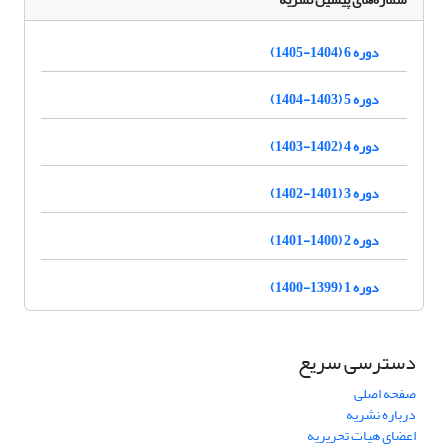
دوره 6 (1404-1405)
دوره 5 (1403-1404)
دوره 4 (1402-1403)
دوره 3 (1401-1402)
دوره 2 (1400-1401)
دوره 1 (1399-1400)
دسترسی سریع
صفحه اصلی
درباره نشریه
اعضای هیات تحریریه