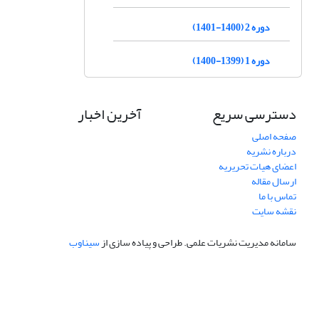
دوره 2 (1400-1401)
دوره 1 (1399-1400)
دسترسی سریع
آخرین اخبار
صفحه اصلی
درباره نشریه
اعضای هیات تحریریه
ارسال مقاله
تماس با ما
نقشه سایت
سامانه مدیریت نشریات علمی.
طراحی و پیاده سازی از
سیناوب