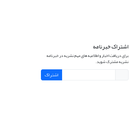
اشتراک خبرنامه
برای دریافت اخبار و اطلاعیه های مهم نشریه در خبرنامه
نشریه مشترک شوید.
اشتراک