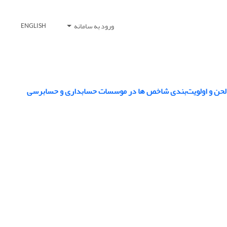
ورود به سامانه
ENGLISH
یت لحن و اولویت‌بندی شاخص ها در موسسات حسابداری و حسابرسی