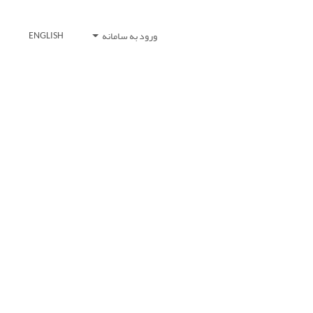
ورود به سامانه
ENGLISH