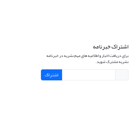
اشتراک خبرنامه
برای دریافت اخبار و اطلاعیه های مهم نشریه در خبرنامه
نشریه مشترک شوید.
اشتراک