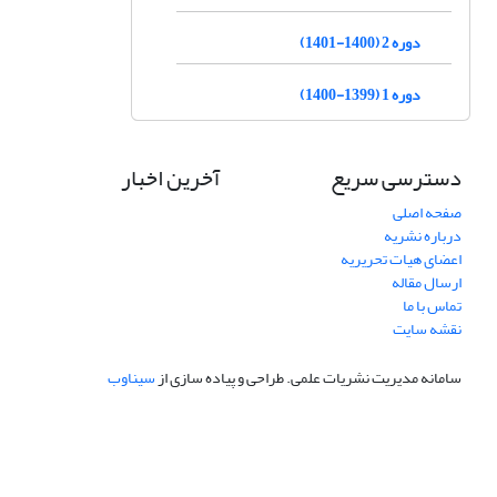
دوره 2 (1400-1401)
دوره 1 (1399-1400)
دسترسی سریع
آخرین اخبار
صفحه اصلی
درباره نشریه
اعضای هیات تحریریه
ارسال مقاله
تماس با ما
نقشه سایت
سامانه مدیریت نشریات علمی.
طراحی و پیاده سازی از
سیناوب