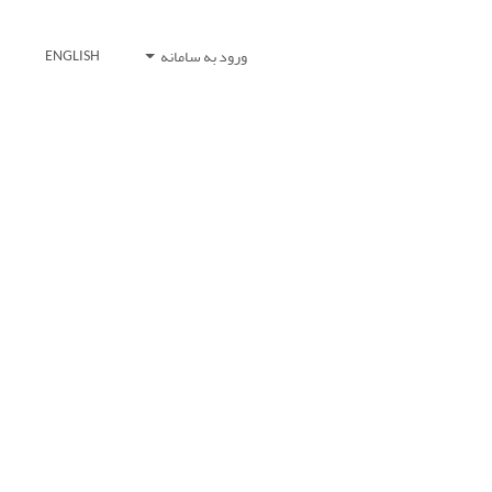
ورود به سامانه
ENGLISH