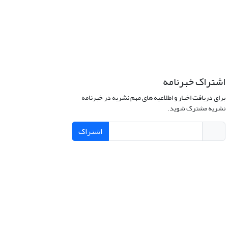
اشتراک خبرنامه
برای دریافت اخبار و اطلاعیه های مهم نشریه در خبرنامه
نشریه مشترک شوید.
اشتراک