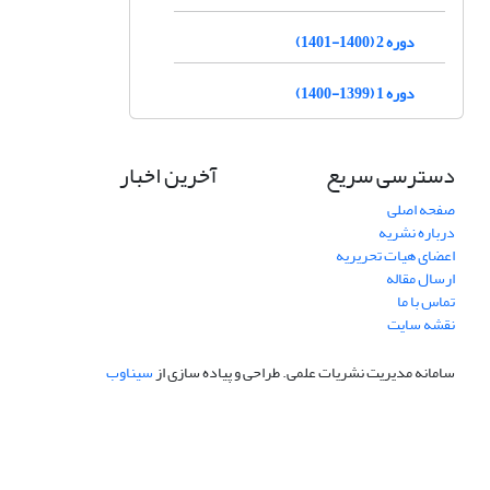
دوره 2 (1400-1401)
دوره 1 (1399-1400)
دسترسی سریع
آخرین اخبار
صفحه اصلی
درباره نشریه
اعضای هیات تحریریه
ارسال مقاله
تماس با ما
نقشه سایت
سامانه مدیریت نشریات علمی.
طراحی و پیاده سازی از
سیناوب