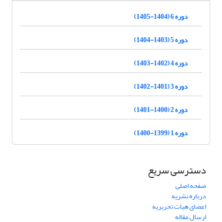
دوره 6 (1404-1405)
دوره 5 (1403-1404)
دوره 4 (1402-1403)
دوره 3 (1401-1402)
دوره 2 (1400-1401)
دوره 1 (1399-1400)
دسترسی سریع
صفحه اصلی
درباره نشریه
اعضای هیات تحریریه
ارسال مقاله