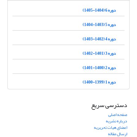
دوره 6 (1404-1405)
دوره 5 (1403-1404)
دوره 4 (1402-1403)
دوره 3 (1401-1402)
دوره 2 (1400-1401)
دوره 1 (1399-1400)
دسترسی سریع
صفحه اصلی
درباره نشریه
اعضای هیات تحریریه
ارسال مقاله