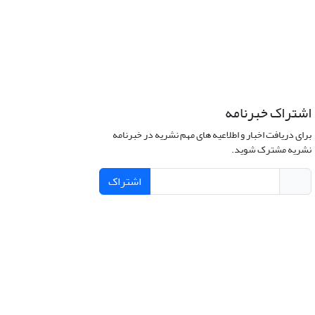
اشتراک خبرنامه
برای دریافت اخبار و اطلاعیه های مهم نشریه در خبرنامه
نشریه مشترک شوید.
اشتراک