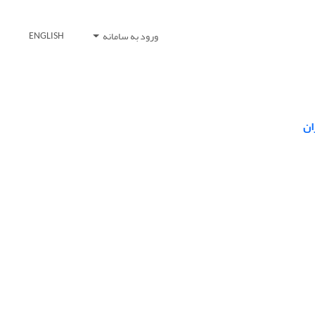
ورود به سامانه
ENGLISH
ان