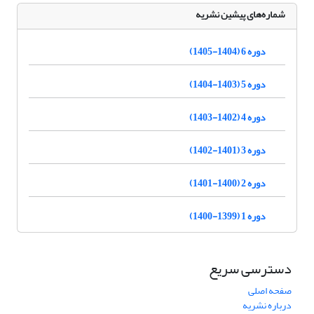
شماره‌های پیشین نشریه
دوره 6 (1404-1405)
دوره 5 (1403-1404)
دوره 4 (1402-1403)
دوره 3 (1401-1402)
دوره 2 (1400-1401)
دوره 1 (1399-1400)
دسترسی سریع
صفحه اصلی
درباره نشریه