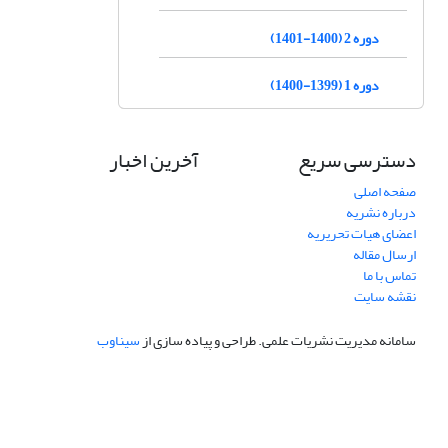
دوره 2 (1400-1401)
دوره 1 (1399-1400)
دسترسی سریع
آخرین اخبار
صفحه اصلی
درباره نشریه
اعضای هیات تحریریه
ارسال مقاله
تماس با ما
نقشه سایت
سامانه مدیریت نشریات علمی.
طراحی و پیاده سازی از
سیناوب