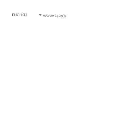
ورود به سامانه
ENGLISH