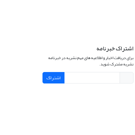
اشتراک خبرنامه
برای دریافت اخبار و اطلاعیه های مهم نشریه در خبرنامه
نشریه مشترک شوید.
اشتراک