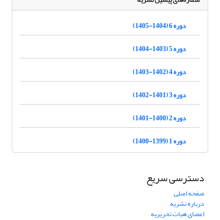
دوره 6 (1404-1405)
دوره 5 (1403-1404)
دوره 4 (1402-1403)
دوره 3 (1401-1402)
دوره 2 (1400-1401)
دوره 1 (1399-1400)
دسترسی سریع
صفحه اصلی
درباره نشریه
اعضای هیات تحریریه