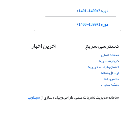
دوره 2 (1400-1401)
دوره 1 (1399-1400)
دسترسی سریع
آخرین اخبار
صفحه اصلی
درباره نشریه
اعضای هیات تحریریه
ارسال مقاله
تماس با ما
نقشه سایت
سامانه مدیریت نشریات علمی.
طراحی و پیاده سازی از
سیناوب