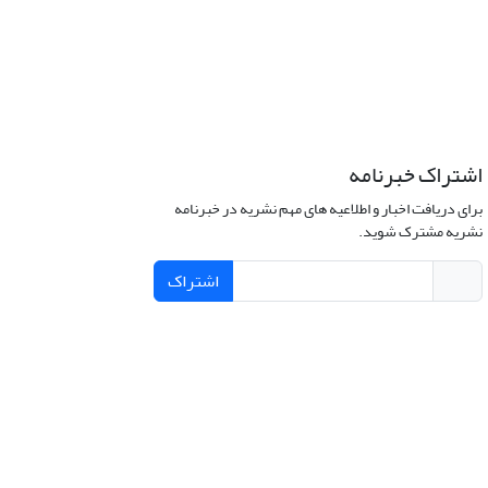
اشتراک خبرنامه
برای دریافت اخبار و اطلاعیه های مهم نشریه در خبرنامه
نشریه مشترک شوید.
اشتراک