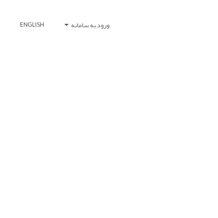
ورود به سامانه
ENGLISH