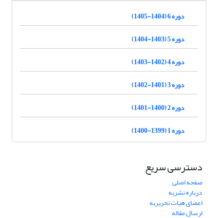
دوره 6 (1404-1405)
دوره 5 (1403-1404)
دوره 4 (1402-1403)
دوره 3 (1401-1402)
دوره 2 (1400-1401)
دوره 1 (1399-1400)
دسترسی سریع
صفحه اصلی
درباره نشریه
اعضای هیات تحریریه
ارسال مقاله