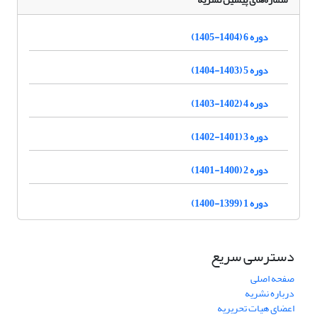
دوره 6 (1404-1405)
دوره 5 (1403-1404)
دوره 4 (1402-1403)
دوره 3 (1401-1402)
دوره 2 (1400-1401)
دوره 1 (1399-1400)
دسترسی سریع
صفحه اصلی
درباره نشریه
اعضای هیات تحریریه