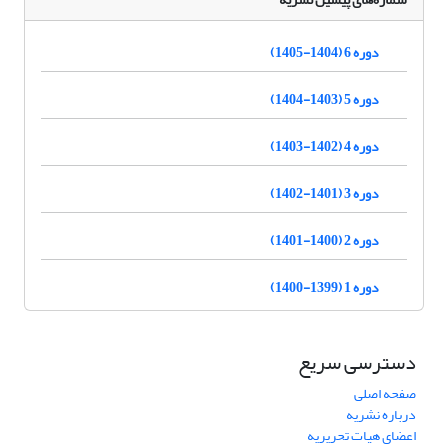
دوره 6 (1404-1405)
دوره 5 (1403-1404)
دوره 4 (1402-1403)
دوره 3 (1401-1402)
دوره 2 (1400-1401)
دوره 1 (1399-1400)
دسترسی سریع
صفحه اصلی
درباره نشریه
اعضای هیات تحریریه