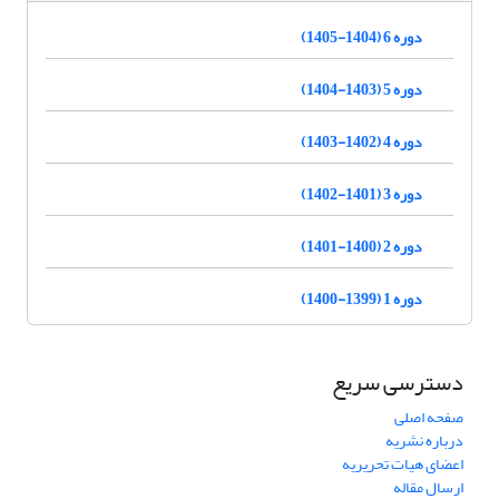
دوره 6 (1404-1405)
دوره 5 (1403-1404)
دوره 4 (1402-1403)
دوره 3 (1401-1402)
دوره 2 (1400-1401)
دوره 1 (1399-1400)
دسترسی سریع
صفحه اصلی
درباره نشریه
اعضای هیات تحریریه
ارسال مقاله