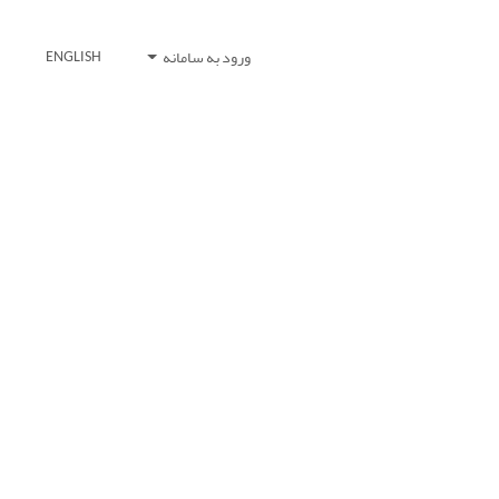
ورود به سامانه
ENGLISH