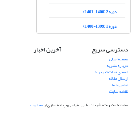
دوره 2 (1400-1401)
دوره 1 (1399-1400)
دسترسی سریع
آخرین اخبار
صفحه اصلی
درباره نشریه
اعضای هیات تحریریه
ارسال مقاله
تماس با ما
نقشه سایت
سامانه مدیریت نشریات علمی.
طراحی و پیاده سازی از
سیناوب