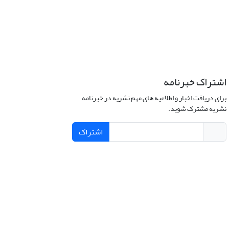
اشتراک خبرنامه
برای دریافت اخبار و اطلاعیه های مهم نشریه در خبرنامه
نشریه مشترک شوید.
اشتراک