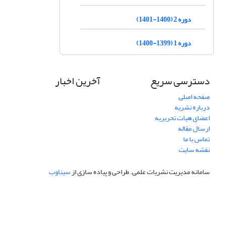
دوره 2 (1400-1401)
دوره 1 (1399-1400)
دسترسی سریع
آخرین اخبار
صفحه اصلی
درباره نشریه
اعضای هیات تحریریه
ارسال مقاله
تماس با ما
نقشه سایت
سامانه مدیریت نشریات علمی.
طراحی و پیاده سازی از
سیناوب