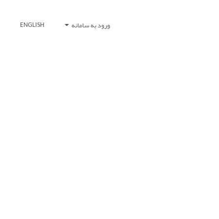
ورود به سامانه
ENGLISH