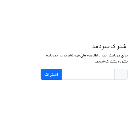
اشتراک خبرنامه
برای دریافت اخبار و اطلاعیه های مهم نشریه در خبرنامه
نشریه مشترک شوید.
اشتراک