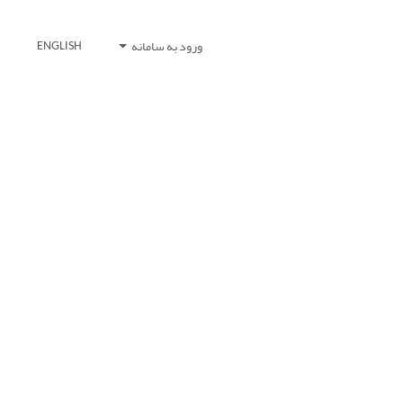
ورود به سامانه
ENGLISH