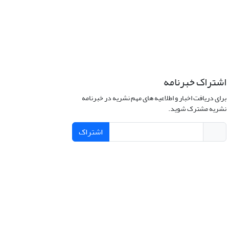
اشتراک خبرنامه
برای دریافت اخبار و اطلاعیه های مهم نشریه در خبرنامه
نشریه مشترک شوید.
اشتراک