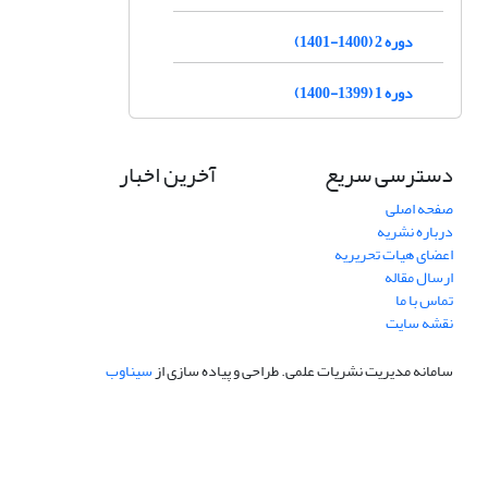
دوره 2 (1400-1401)
دوره 1 (1399-1400)
دسترسی سریع
آخرین اخبار
صفحه اصلی
درباره نشریه
اعضای هیات تحریریه
ارسال مقاله
تماس با ما
نقشه سایت
سامانه مدیریت نشریات علمی.
طراحی و پیاده سازی از
سیناوب