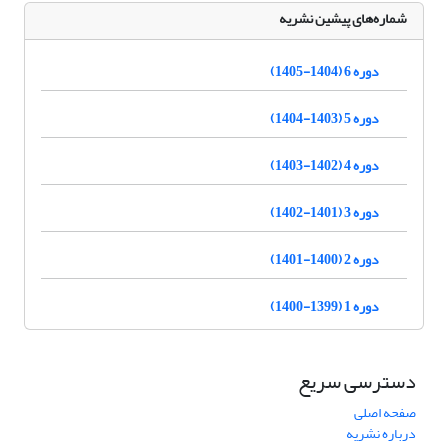
شماره‌های پیشین نشریه
دوره 6 (1404-1405)
دوره 5 (1403-1404)
دوره 4 (1402-1403)
دوره 3 (1401-1402)
دوره 2 (1400-1401)
دوره 1 (1399-1400)
دسترسی سریع
صفحه اصلی
درباره نشریه