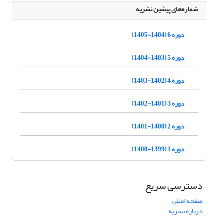
شماره‌های پیشین نشریه
دوره 6 (1404-1405)
دوره 5 (1403-1404)
دوره 4 (1402-1403)
دوره 3 (1401-1402)
دوره 2 (1400-1401)
دوره 1 (1399-1400)
دسترسی سریع
صفحه اصلی
درباره نشریه