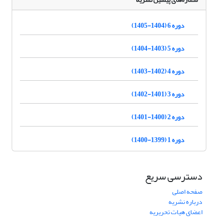
دوره 6 (1404-1405)
دوره 5 (1403-1404)
دوره 4 (1402-1403)
دوره 3 (1401-1402)
دوره 2 (1400-1401)
دوره 1 (1399-1400)
دسترسی سریع
صفحه اصلی
درباره نشریه
اعضای هیات تحریریه