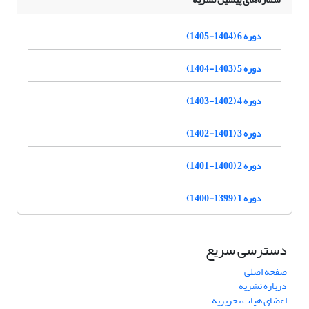
دوره 6 (1404-1405)
دوره 5 (1403-1404)
دوره 4 (1402-1403)
دوره 3 (1401-1402)
دوره 2 (1400-1401)
دوره 1 (1399-1400)
دسترسی سریع
صفحه اصلی
درباره نشریه
اعضای هیات تحریریه