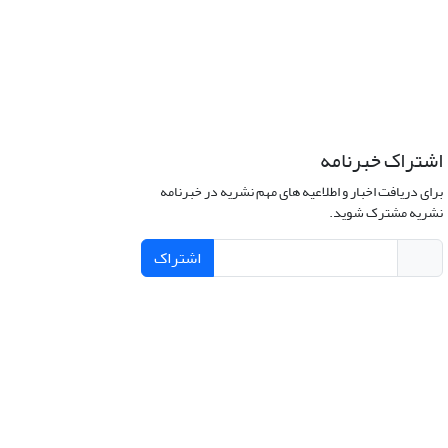
اشتراک خبرنامه
برای دریافت اخبار و اطلاعیه های مهم نشریه در خبرنامه
نشریه مشترک شوید.
اشتراک