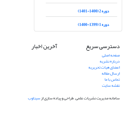
دوره 2 (1400-1401)
دوره 1 (1399-1400)
دسترسی سریع
آخرین اخبار
صفحه اصلی
درباره نشریه
اعضای هیات تحریریه
ارسال مقاله
تماس با ما
نقشه سایت
سامانه مدیریت نشریات علمی.
طراحی و پیاده سازی از
سیناوب