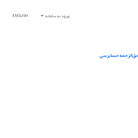
ورود به سامانه
ENGLISH
حق‌الزحمه حسابرسی