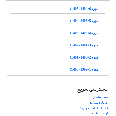
دوره 6 (1404-1405)
دوره 5 (1403-1404)
دوره 4 (1402-1403)
دوره 3 (1401-1402)
دوره 2 (1400-1401)
دوره 1 (1399-1400)
دسترسی سریع
صفحه اصلی
درباره نشریه
اعضای هیات تحریریه
ارسال مقاله