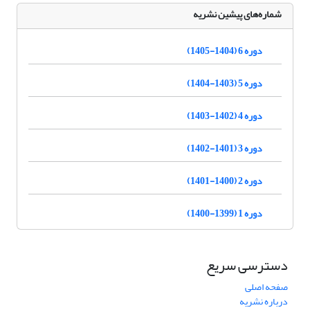
شماره‌های پیشین نشریه
دوره 6 (1404-1405)
دوره 5 (1403-1404)
دوره 4 (1402-1403)
دوره 3 (1401-1402)
دوره 2 (1400-1401)
دوره 1 (1399-1400)
دسترسی سریع
صفحه اصلی
درباره نشریه