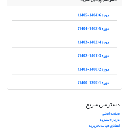
دوره 6 (1404-1405)
دوره 5 (1403-1404)
دوره 4 (1402-1403)
دوره 3 (1401-1402)
دوره 2 (1400-1401)
دوره 1 (1399-1400)
دسترسی سریع
صفحه اصلی
درباره نشریه
اعضای هیات تحریریه