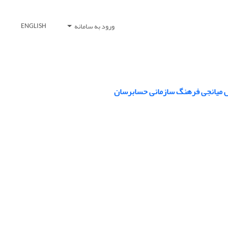
ورود به سامانه
ENGLISH
ش میانجی فرهنگ سازمانی حسابرسان