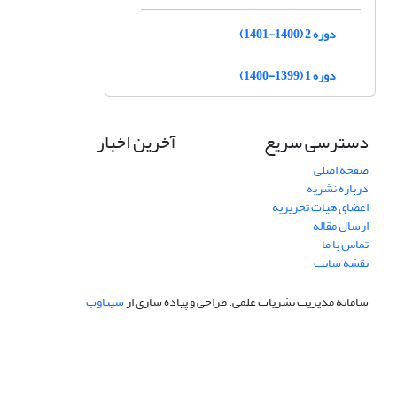
دوره 2 (1400-1401)
دوره 1 (1399-1400)
دسترسی سریع
آخرین اخبار
صفحه اصلی
درباره نشریه
اعضای هیات تحریریه
ارسال مقاله
تماس با ما
نقشه سایت
سامانه مدیریت نشریات علمی.
طراحی و پیاده سازی از
سیناوب