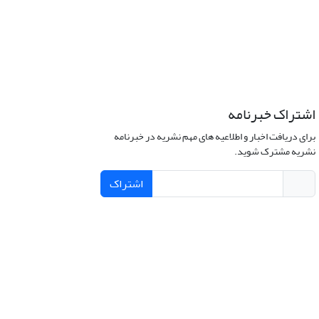
اشتراک خبرنامه
برای دریافت اخبار و اطلاعیه های مهم نشریه در خبرنامه
نشریه مشترک شوید.
اشتراک