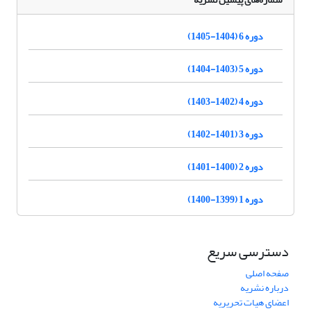
دوره 6 (1404-1405)
دوره 5 (1403-1404)
دوره 4 (1402-1403)
دوره 3 (1401-1402)
دوره 2 (1400-1401)
دوره 1 (1399-1400)
دسترسی سریع
صفحه اصلی
درباره نشریه
اعضای هیات تحریریه