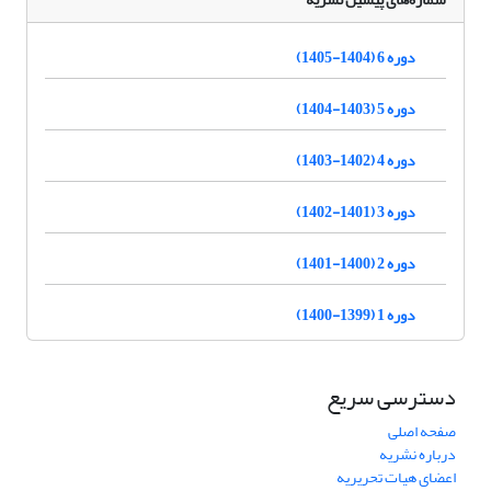
دوره 6 (1404-1405)
دوره 5 (1403-1404)
دوره 4 (1402-1403)
دوره 3 (1401-1402)
دوره 2 (1400-1401)
دوره 1 (1399-1400)
دسترسی سریع
صفحه اصلی
درباره نشریه
اعضای هیات تحریریه