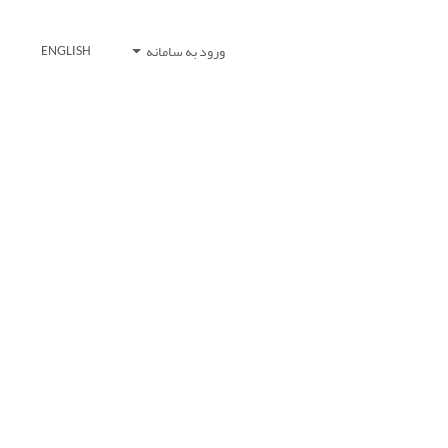
ورود به سامانه
ENGLISH