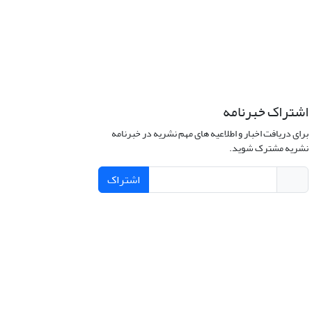
اشتراک خبرنامه
برای دریافت اخبار و اطلاعیه های مهم نشریه در خبرنامه
نشریه مشترک شوید.
اشتراک