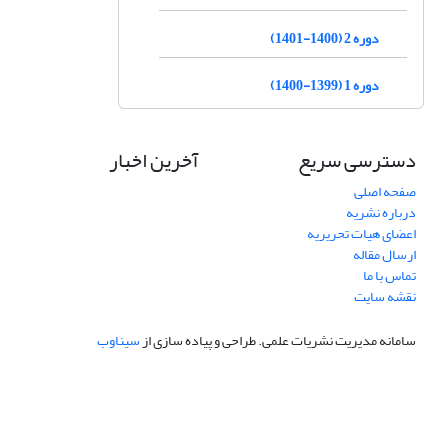
دوره 2 (1400-1401)
دوره 1 (1399-1400)
دسترسی سریع
آخرین اخبار
صفحه اصلی
درباره نشریه
اعضای هیات تحریریه
ارسال مقاله
تماس با ما
نقشه سایت
سامانه مدیریت نشریات علمی.
طراحی و پیاده سازی از
سیناوب