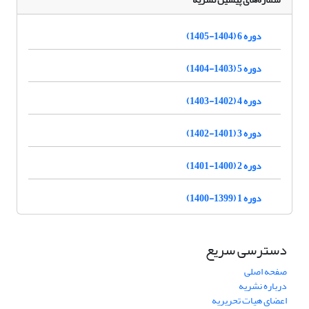
دوره 6 (1404-1405)
دوره 5 (1403-1404)
دوره 4 (1402-1403)
دوره 3 (1401-1402)
دوره 2 (1400-1401)
دوره 1 (1399-1400)
دسترسی سریع
صفحه اصلی
درباره نشریه
اعضای هیات تحریریه