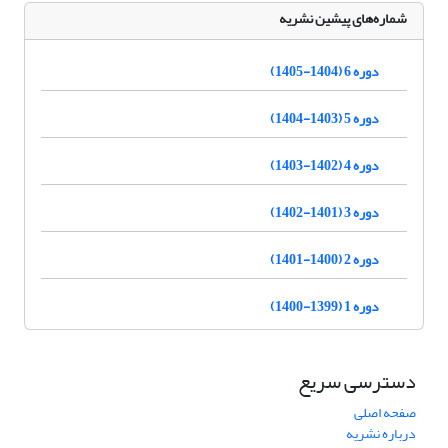
شماره‌های پیشین نشریه
دوره 6 (1404-1405)
دوره 5 (1403-1404)
دوره 4 (1402-1403)
دوره 3 (1401-1402)
دوره 2 (1400-1401)
دوره 1 (1399-1400)
دسترسی سریع
صفحه اصلی
درباره نشریه