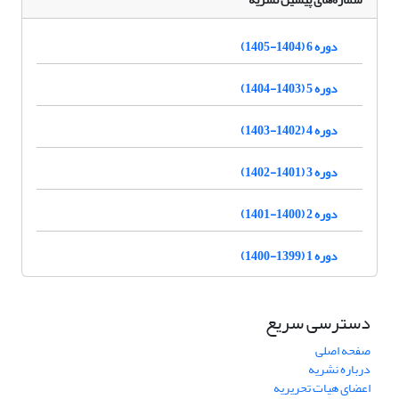
دوره 6 (1404-1405)
دوره 5 (1403-1404)
دوره 4 (1402-1403)
دوره 3 (1401-1402)
دوره 2 (1400-1401)
دوره 1 (1399-1400)
دسترسی سریع
صفحه اصلی
درباره نشریه
اعضای هیات تحریریه