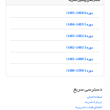
دوره 6 (1404-1405)
دوره 5 (1403-1404)
دوره 4 (1402-1403)
دوره 3 (1401-1402)
دوره 2 (1400-1401)
دوره 1 (1399-1400)
دسترسی سریع
صفحه اصلی
درباره نشریه
اعضای هیات تحریریه