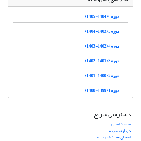
دوره 6 (1404-1405)
دوره 5 (1403-1404)
دوره 4 (1402-1403)
دوره 3 (1401-1402)
دوره 2 (1400-1401)
دوره 1 (1399-1400)
دسترسی سریع
صفحه اصلی
درباره نشریه
اعضای هیات تحریریه