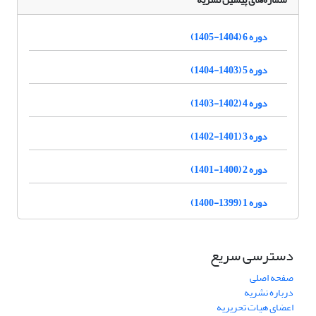
دوره 6 (1404-1405)
دوره 5 (1403-1404)
دوره 4 (1402-1403)
دوره 3 (1401-1402)
دوره 2 (1400-1401)
دوره 1 (1399-1400)
دسترسی سریع
صفحه اصلی
درباره نشریه
اعضای هیات تحریریه