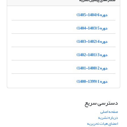
دوره 6 (1404-1405)
دوره 5 (1403-1404)
دوره 4 (1402-1403)
دوره 3 (1401-1402)
دوره 2 (1400-1401)
دوره 1 (1399-1400)
دسترسی سریع
صفحه اصلی
درباره نشریه
اعضای هیات تحریریه