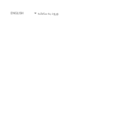
ورود به سامانه
ENGLISH