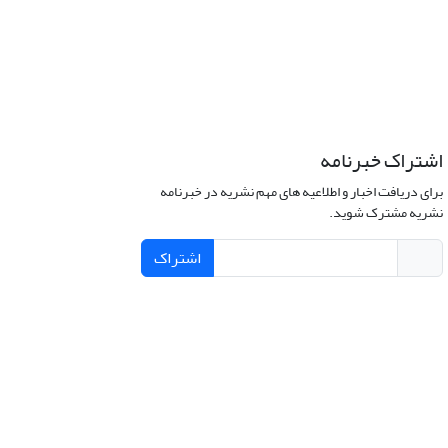
اشتراک خبرنامه
برای دریافت اخبار و اطلاعیه های مهم نشریه در خبرنامه
نشریه مشترک شوید.
اشتراک