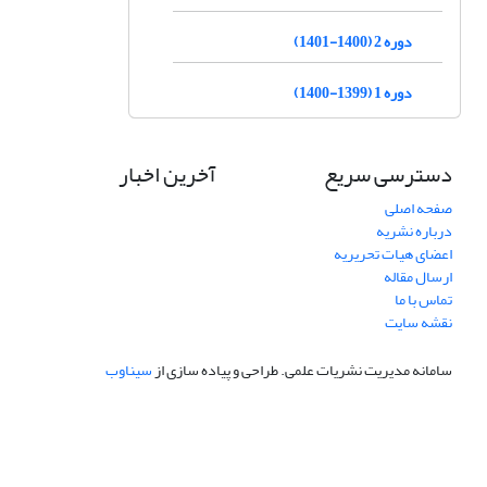
دوره 2 (1400-1401)
دوره 1 (1399-1400)
دسترسی سریع
آخرین اخبار
صفحه اصلی
درباره نشریه
اعضای هیات تحریریه
ارسال مقاله
تماس با ما
نقشه سایت
سامانه مدیریت نشریات علمی.
طراحی و پیاده سازی از
سیناوب