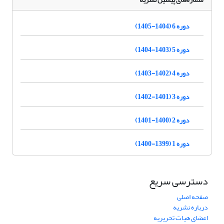
دوره 6 (1404-1405)
دوره 5 (1403-1404)
دوره 4 (1402-1403)
دوره 3 (1401-1402)
دوره 2 (1400-1401)
دوره 1 (1399-1400)
دسترسی سریع
صفحه اصلی
درباره نشریه
اعضای هیات تحریریه