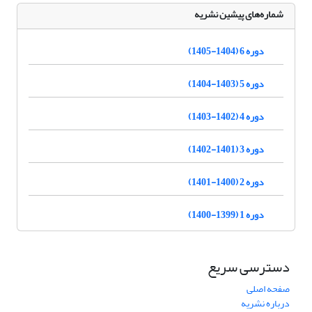
شماره‌های پیشین نشریه
دوره 6 (1404-1405)
دوره 5 (1403-1404)
دوره 4 (1402-1403)
دوره 3 (1401-1402)
دوره 2 (1400-1401)
دوره 1 (1399-1400)
دسترسی سریع
صفحه اصلی
درباره نشریه