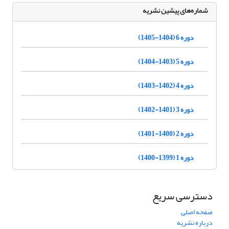
شماره‌های پیشین نشریه
دوره 6 (1404-1405)
دوره 5 (1403-1404)
دوره 4 (1402-1403)
دوره 3 (1401-1402)
دوره 2 (1400-1401)
دوره 1 (1399-1400)
دسترسی سریع
صفحه اصلی
درباره نشریه