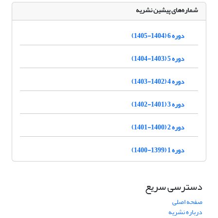
شماره‌های پیشین نشریه
دوره 6 (1404-1405)
دوره 5 (1403-1404)
دوره 4 (1402-1403)
دوره 3 (1401-1402)
دوره 2 (1400-1401)
دوره 1 (1399-1400)
دسترسی سریع
صفحه اصلی
درباره نشریه