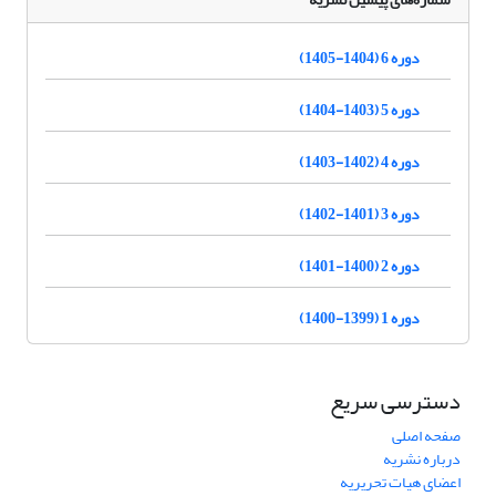
دوره 6 (1404-1405)
دوره 5 (1403-1404)
دوره 4 (1402-1403)
دوره 3 (1401-1402)
دوره 2 (1400-1401)
دوره 1 (1399-1400)
دسترسی سریع
صفحه اصلی
درباره نشریه
اعضای هیات تحریریه