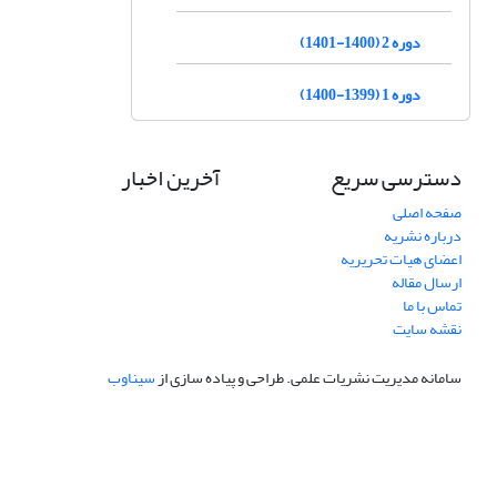
دوره 2 (1400-1401)
دوره 1 (1399-1400)
دسترسی سریع
آخرین اخبار
صفحه اصلی
درباره نشریه
اعضای هیات تحریریه
ارسال مقاله
تماس با ما
نقشه سایت
سامانه مدیریت نشریات علمی.
طراحی و پیاده سازی از
سیناوب