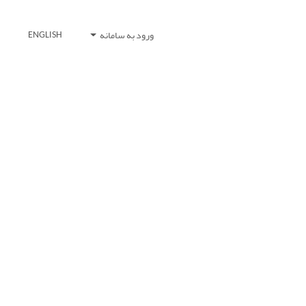
ورود به سامانه
ENGLISH