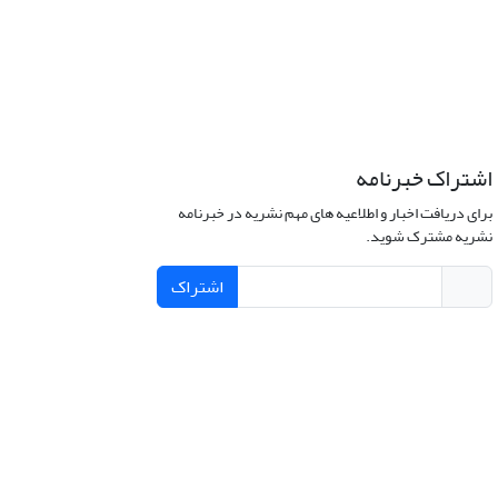
اشتراک خبرنامه
برای دریافت اخبار و اطلاعیه های مهم نشریه در خبرنامه
نشریه مشترک شوید.
اشتراک