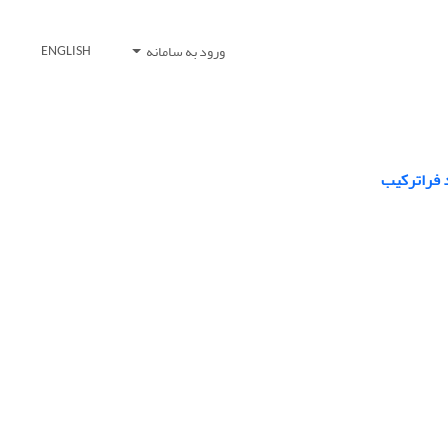
ورود به سامانه
ENGLISH
د فراترکیب