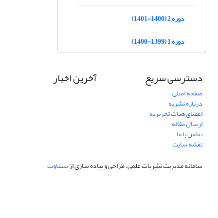
دوره 2 (1400-1401)
دوره 1 (1399-1400)
دسترسی سریع
آخرین اخبار
صفحه اصلی
درباره نشریه
اعضای هیات تحریریه
ارسال مقاله
تماس با ما
نقشه سایت
سامانه مدیریت نشریات علمی.
طراحی و پیاده سازی از
سیناوب