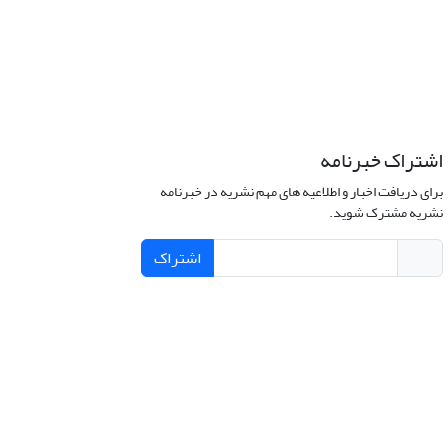
اشتراک خبرنامه
برای دریافت اخبار و اطلاعیه های مهم نشریه در خبرنامه
نشریه مشترک شوید.
اشتراک